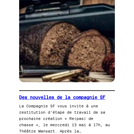
Des nouvelles de la compagnie SF
La Compagnie SF vous invite à une
restitution d’étape de travail de sa
prochaine création « Re(pas) de
chasse », le mercredi 13 mai à 17h, au
Théâtre Mansart. Après la…