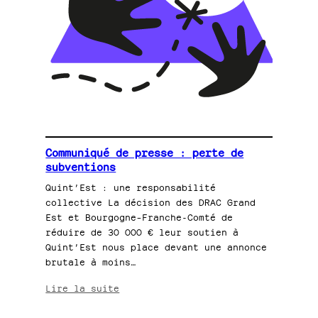
Communiqué de presse : perte de
subventions
Quint’Est : une responsabilité
collective La décision des DRAC Grand
Est et Bourgogne–Franche-Comté de
réduire de 30 000 € leur soutien à
Quint’Est nous place devant une annonce
brutale à moins…
:
Lire la suite
Communiqué
de