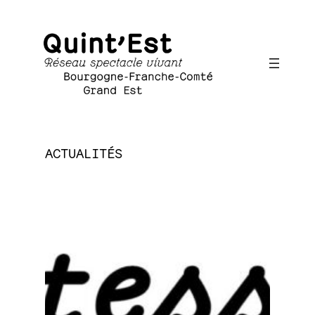
ACTUALITÉS