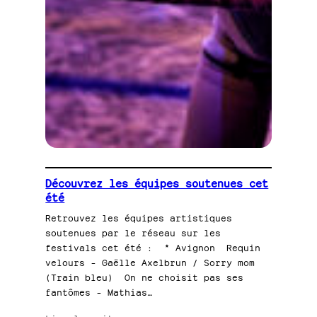
Découvrez les équipes soutenues cet
été
Retrouvez les équipes artistiques
soutenues par le réseau sur les
festivals cet été : * Avignon Requin
velours – Gaëlle Axelbrun / Sorry mom
(Train bleu) On ne choisit pas ses
fantômes – Mathias…
: