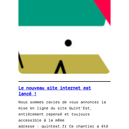
Le nouveau site internet est
lancé !
Nous sommes ravies de vous annoncer la
mise en ligne du site Quint’Est,
entièrement repensé et toujours
accessible à la même
adresse : quintest.fr Ce chantier a été