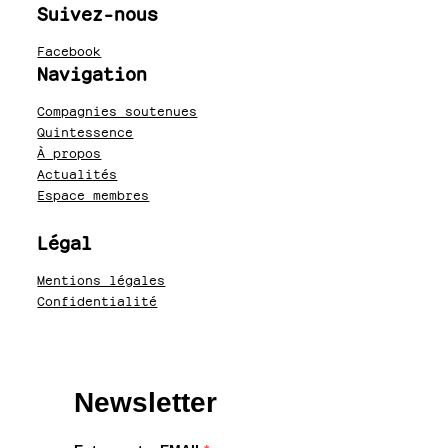
Suivez-nous
Facebook
Navigation
Compagnies soutenues
Quintessence
À propos
Actualités
Espace membres
Légal
Mentions légales
Confidentialité
Newsletter