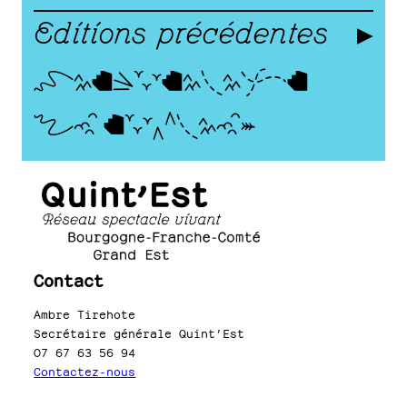
Editions précédentes
Dispositifs
de soutien
Contact
Ambre Tirehote
Secrétaire générale Quint’Est
07 67 63 56 94
Contactez-nous