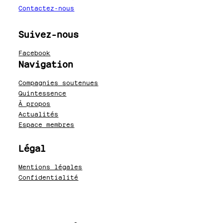
Contactez-nous
Suivez-nous
Facebook
Navigation
Compagnies soutenues
Quintessence
À propos
Actualités
Espace membres
Légal
Mentions légales
Confidentialité