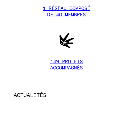
1 RÉSEAU COMPOSÉ
DE 40 MEMBRES
2
149 PROJETS
ACCOMPAGNÉS
ACTUALITÉS