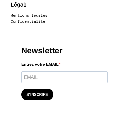
Légal
Mentions légales
Confidentialité
Newsletter
Entrez votre EMAIL
S’INSCRIRE