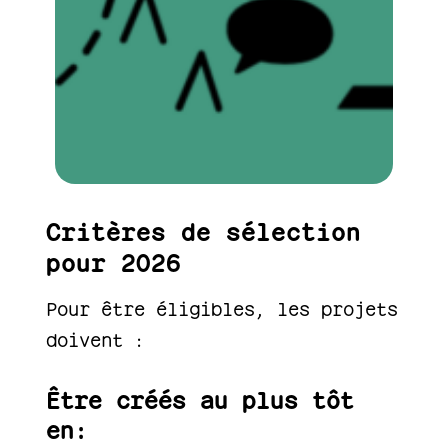
Critères de sélection
pour 2026
Pour être éligibles, les projets
doivent :
Être créés au plus tôt
en: