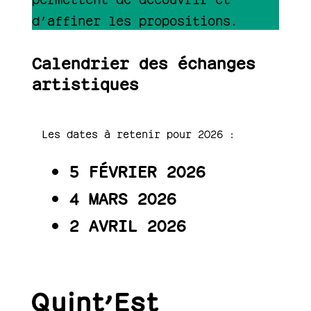
d’affiner les propositions.
Calendrier des échanges
artistiques
Les dates à retenir pour 2026 :
5 FÉVRIER 2026
4 MARS 2026
2 AVRIL 2026