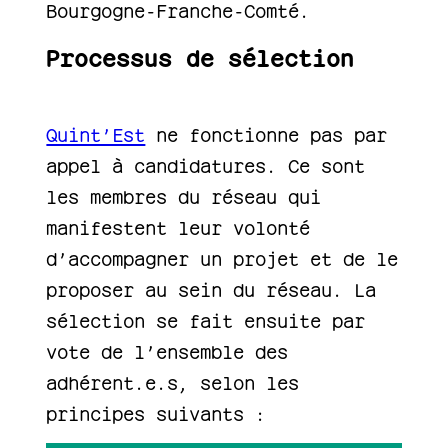
Bourgogne-Franche-Comté.
Processus de sélection
Quint’Est
ne fonctionne pas par
appel à candidatures. Ce sont
les membres du réseau qui
manifestent leur volonté
d’accompagner un projet et de le
proposer au sein du réseau. La
sélection se fait ensuite par
vote de l’ensemble des
adhérent.e.s, selon les
principes suivants :