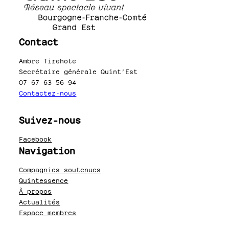
Contact
Ambre Tirehote
Secrétaire générale Quint’Est
07 67 63 56 94
Contactez-nous
Suivez-nous
Facebook
Navigation
Compagnies soutenues
Quintessence
À propos
Actualités
Espace membres