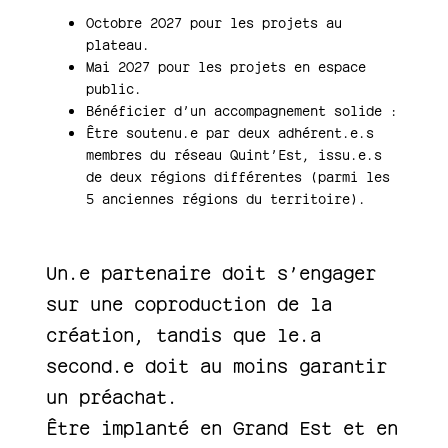
Octobre 2027 pour les projets au
plateau.
Mai 2027 pour les projets en espace
public.
Bénéficier d’un accompagnement solide :
Être soutenu.e par deux adhérent.e.s
membres du réseau Quint’Est, issu.e.s
de deux régions différentes (parmi les
5 anciennes régions du territoire).
Un.e partenaire doit s’engager
sur une coproduction de la
création, tandis que le.a
second.e doit au moins garantir
un préachat.
Être implanté en Grand Est et en