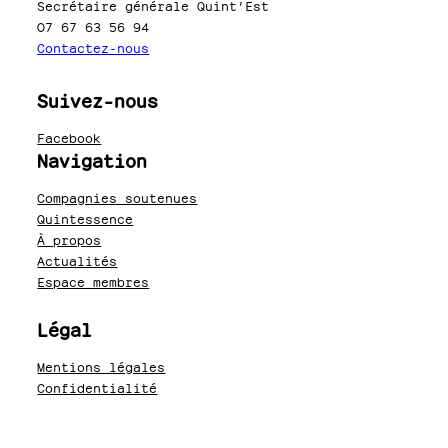
Secrétaire générale Quint’Est
07 67 63 56 94
Contactez-nous
Suivez-nous
Facebook
Navigation
Compagnies soutenues
Quintessence
À propos
Actualités
Espace membres
Légal
Mentions légales
Confidentialité