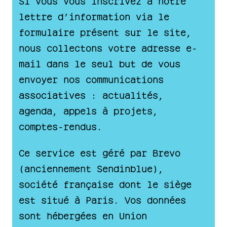
lettre d’information via le
formulaire présent sur le site,
nous collectons votre adresse e-
mail dans le seul but de vous
envoyer nos communications
associatives : actualités,
agenda, appels à projets,
comptes-rendus.
Ce service est géré par Brevo
(anciennement Sendinblue),
société française dont le siège
est situé à Paris. Vos données
sont hébergées en Union