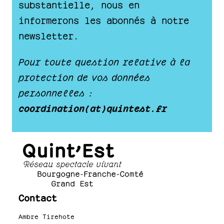
substantielle, nous en
informerons les abonnés à notre
newsletter.
Pour toute question relative à la
protection de vos données
personnelles :
coordination(at)quintest.fr
Contact
Ambre Tirehote