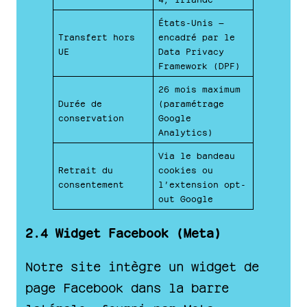
États-Unis —
Transfert hors
encadré par le
UE
Data Privacy
Framework (DPF)
26 mois maximum
Durée de
(paramétrage
conservation
Google
Analytics)
Via le bandeau
Retrait du
cookies ou
consentement
l’extension opt-
out Google
2.4 Widget Facebook (Meta)
Notre site intègre un widget de
page Facebook dans la barre