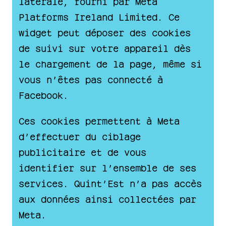
latérale, fourni par Meta
Platforms Ireland Limited. Ce
widget peut déposer des cookies
de suivi sur votre appareil dès
le chargement de la page, même si
vous n’êtes pas connecté à
Facebook.
Ces cookies permettent à Meta
d’effectuer du ciblage
publicitaire et de vous
identifier sur l’ensemble de ses
services. Quint’Est n’a pas accès
aux données ainsi collectées par
Meta.