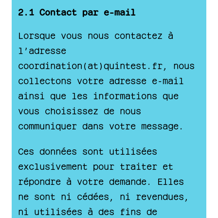
2.1 Contact par e-mail
Lorsque vous nous contactez à
l’adresse
coordination(at)quintest.fr, nous
collectons votre adresse e-mail
ainsi que les informations que
vous choisissez de nous
communiquer dans votre message.
Ces données sont utilisées
exclusivement pour traiter et
répondre à votre demande. Elles
ne sont ni cédées, ni revendues,
ni utilisées à des fins de