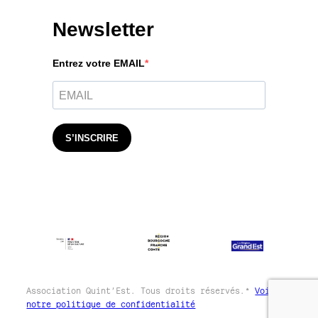
Newsletter
Entrez votre EMAIL
S’INSCRIRE
Association Quint’Est. Tous droits réservés.*
Voir
notre politique de confidentialité