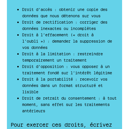
Droit d’accès : obtenir une copie des
données que nous détenons sur vous
Droit de rectification : corriger des
données inexactes ou incomplètes
Droit à l’effacement (« droit à
l’oubli ») : demander la suppression de
vos données
Droit à la limitation : restreindre
temporairement un traitement
Droit d’opposition : vous opposer à un
traitement fondé sur l’intérêt légitime
Droit à la portabilité : recevoir vos
données dans un format structuré et
lisible
Droit de retrait du consentement : à tout
moment, sans effet sur les traitements
antérieurs
Pour exercer ces droits, écrivez