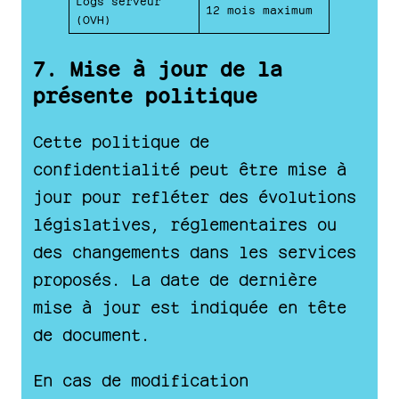
12 mois maximum
(OVH)
7. Mise à jour de la
présente politique
Cette politique de
confidentialité peut être mise à
jour pour refléter des évolutions
législatives, réglementaires ou
des changements dans les services
proposés. La date de dernière
mise à jour est indiquée en tête
de document.
En cas de modification