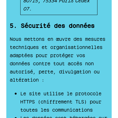
07.
5. Sécurité des données
Nous mettons en œuvre des mesures
techniques et organisationnelles
adaptées pour protéger vos
données contre tout accès non
autorisé, perte, divulgation ou
altération :
Le site utilise le protocole
HTTPS (chiffrement TLS) pour
toutes les communications
Les données sont hébergées sur