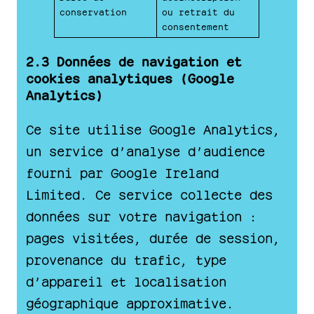
conservation
ou retrait du
consentement
2.3 Données de navigation et
cookies analytiques (Google
Analytics)
Ce site utilise Google Analytics,
un service d’analyse d’audience
fourni par Google Ireland
Limited. Ce service collecte des
données sur votre navigation :
pages visitées, durée de session,
provenance du trafic, type
d’appareil et localisation
géographique approximative.