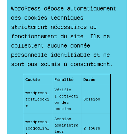
WordPress dépose automatiquement
des cookies techniques
strictement nécessaires au
fonctionnement du site. Ils ne
collectent aucune donnée
personnelle identifiable et ne
sont pas soumis à consentement.
Cookie
Finalité
Durée
Vérifie
wordpress_
l’activati
test_cooki
Session
on des
e
cookies
Session
wordpress_
administra
logged_in_
2 jours
teur
*