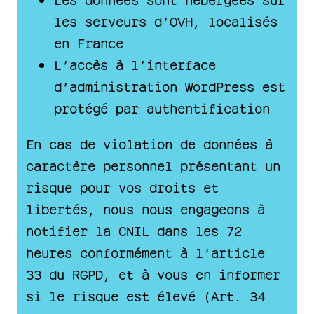
les serveurs d’OVH, localisés
en France
L’accès à l’interface
d’administration WordPress est
protégé par authentification
En cas de violation de données à
caractère personnel présentant un
risque pour vos droits et
libertés, nous nous engageons à
notifier la CNIL dans les 72
heures conformément à l’article
33 du RGPD, et à vous en informer
si le risque est élevé (Art. 34