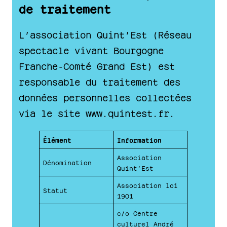
de traitement
L’association Quint’Est (Réseau
spectacle vivant Bourgogne
Franche-Comté Grand Est) est
responsable du traitement des
données personnelles collectées
via le site www.quintest.fr.
Élément
Information
Association
Dénomination
Quint’Est
Association loi
Statut
1901
c/o Centre
culturel André