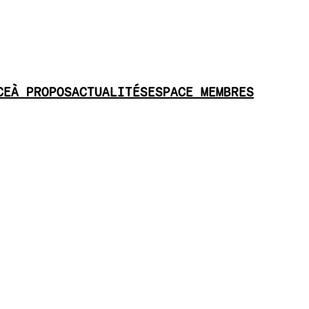
CE
À PROPOS
ACTUALITÉS
ESPACE MEMBRES