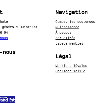
t
Navigation
hote
Compagnies soutenues
 générale Quint’Est
Quintessence
6 94
À propos
nous
Actualités
Espace membres
-nous
Légal
Mentions légales
Confidentialité