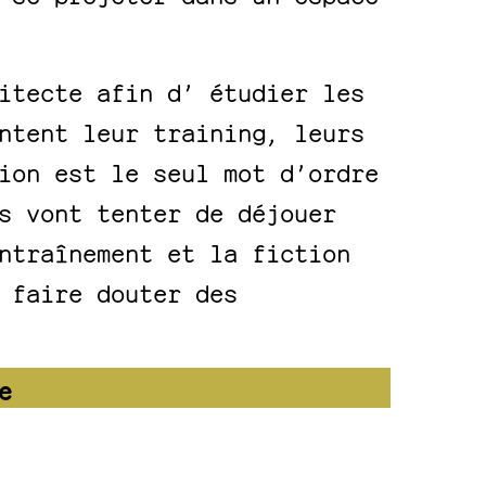
itecte afin d’ étudier les
ntent leur training, leurs
ion est le seul mot d’ordre
s vont tenter de déjouer
ntraînement et la fiction
 faire douter des
e