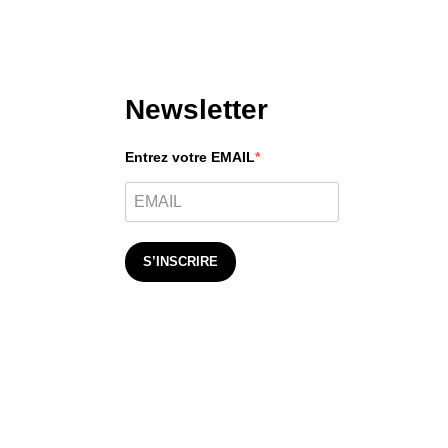
Newsletter
Entrez votre EMAIL
S’INSCRIRE