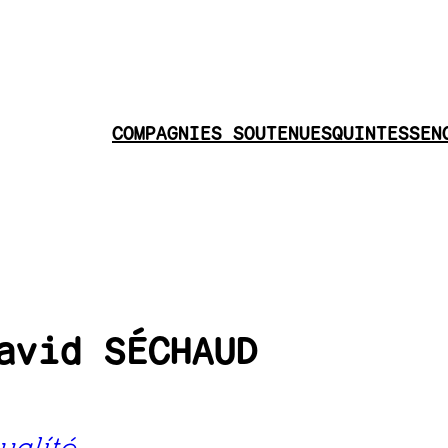
COMPAGNIES SOUTENUES
QUINTESSEN
avid SÉCHAUD